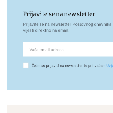
Prijavite se na newsletter
Prijavite se na newsletter Poslovnog dnevnika i
vijesti direktno na email.
Želim se prijaviti na newsletter te prihvaćam
Uvje