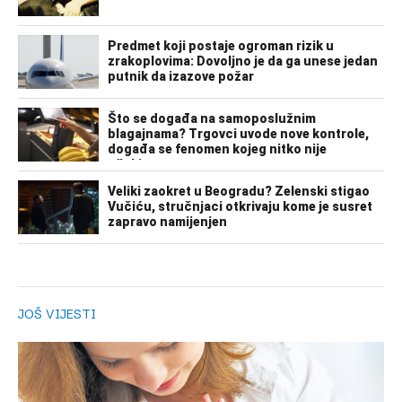
JOŠ VIJESTI