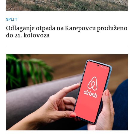
SPLIT
Odlaganje otpada na Karepovcu produženo
do 21. kolovoza