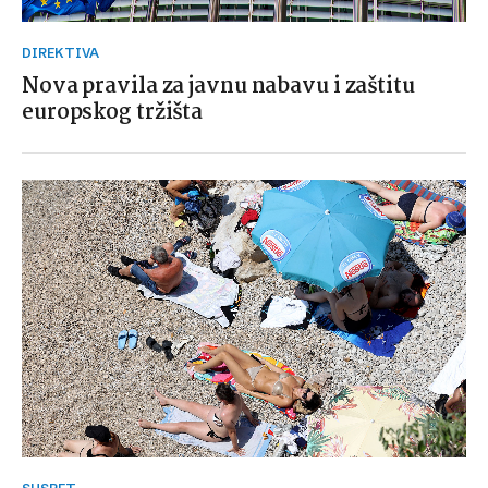
DIREKTIVA
Nova pravila za javnu nabavu i zaštitu
europskog tržišta