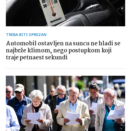
TREBA BITI OPREZAN
Automobil ostavljen na suncu ne hladi se
najbrže klimom, nego postupkom koji
traje petnaest sekundi