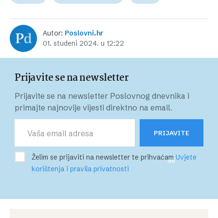
Autor:
Poslovni.hr
01. studeni 2024. u 12:22
Prijavite se na newsletter
Prijavite se na newsletter Poslovnog dnevnika i
primajte najnovije vijesti direktno na email.
PRIJAVITE
Želim se prijaviti na newsletter te prihvaćam
Uvjete
SE
korištenja i pravila privatnosti