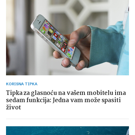
KORISNA TIPKA
Tipka za glasnoću na vašem mobitelu ima
sedam funkcija: Jedna vam može spasiti
život