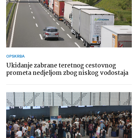
OPSKRBA
Ukidanje zabrane teretnog cestovnog
prometa nedjeljom zbog niskog vodostaja