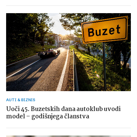
AUTI & BIZNIS
Uoči 45. Buzetskih dana autoklub uvodi
model – godišnjega članstva