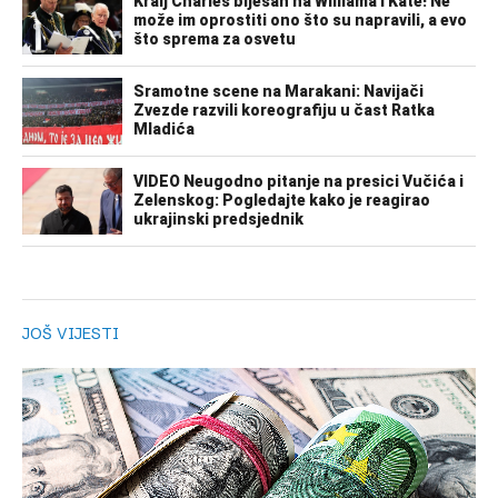
JOŠ VIJESTI