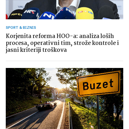
SPORT & BIZNIS
Korjenita reforma HOO-a: analiza loših
procesa, operativni tim, strože kontrole i
jasni kriteriji troškova