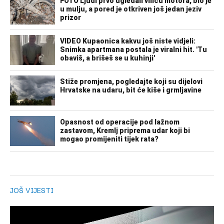
JOŠ VIJESTI