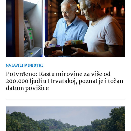
NAJAVILI MINISTRI
Potvrđeno: Rastu mirovine za više od
200.000 ljudi u Hrvatskoj, poznat je i točan
datum povišice