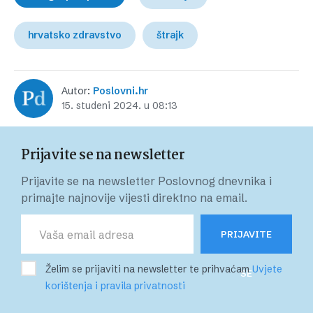
hrvatsko zdravstvo
štrajk
Autor:
Poslovni.hr
15. studeni 2024. u 08:13
Prijavite se na newsletter
Prijavite se na newsletter Poslovnog dnevnika i
primajte najnovije vijesti direktno na email.
PRIJAVITE
Želim se prijaviti na newsletter te prihvaćam
Uvjete
SE
korištenja i pravila privatnosti