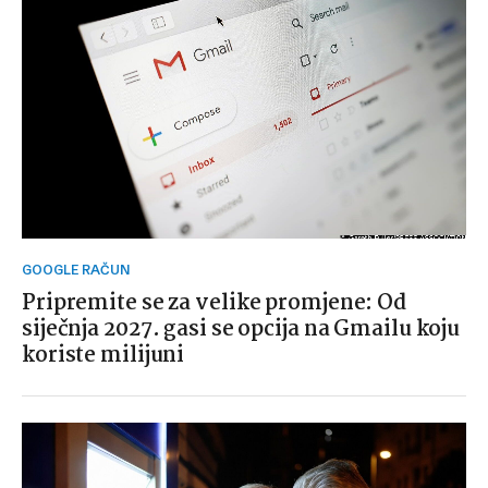
GOOGLE RAČUN
Pripremite se za velike promjene: Od
siječnja 2027. gasi se opcija na Gmailu koju
koriste milijuni