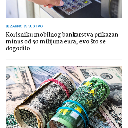
BIZARNO ISKUSTVO
Korisniku mobilnog bankarstva prikazan
minus od 50 milijuna eura, evo što se
dogodilo