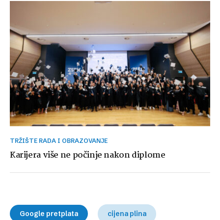
TRŽIŠTE RADA I OBRAZOVANJE
Karijera više ne počinje nakon diplome
Google pretplata
cijena plina