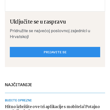
Uključite se u raspravu
Pridružite se najvećoj poslovnoj zajednici u
Hrvatskoj!
PRIJAVITE SE
NAJČITANIJE
BUDITE OPREZNI
Hitno izbrišite ove tri aplikacije s mobitela! Potajno