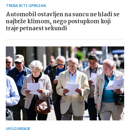
TREBA BITI OPREZAN
Automobil ostavljen na suncu ne hladi se
najbrže klimom, nego postupkom koji
traje petnaest sekundi
UPOZORENJE