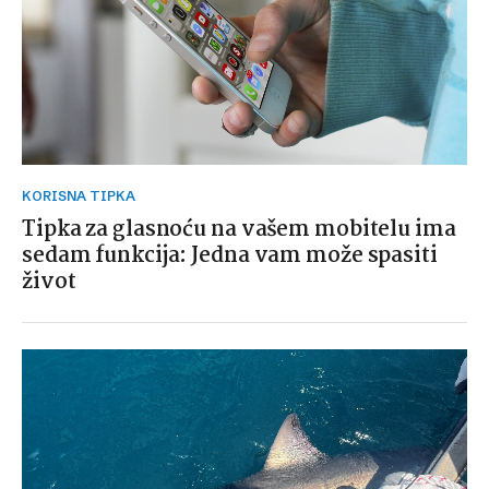
KORISNA TIPKA
Tipka za glasnoću na vašem mobitelu ima
sedam funkcija: Jedna vam može spasiti
život