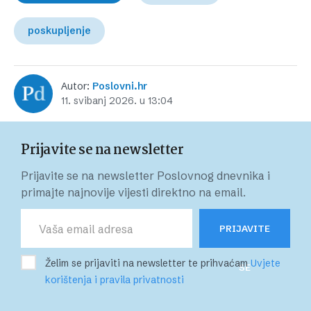
poskupljenje
Autor:
Poslovni.hr
11. svibanj 2026. u 13:04
Prijavite se na newsletter
Prijavite se na newsletter Poslovnog dnevnika i
primajte najnovije vijesti direktno na email.
PRIJAVITE
Želim se prijaviti na newsletter te prihvaćam
Uvjete
SE
korištenja i pravila privatnosti