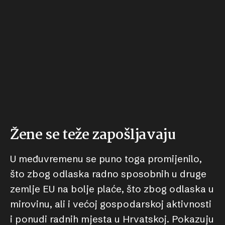
Žene se teže zapošljavaju
U međuvremenu se puno toga promijenilo,
što zbog odlaska radno sposobnih u druge
zemlje EU na bolje plaće, što zbog odlaska u
mirovinu, ali i većoj gospodarskoj aktivnosti
i ponudi radnih mjesta u Hrvatskoj. Pokazuju