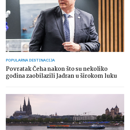
POPULARNA DESTINACIJA
Povratak Čeha nakon što su nekoliko
godina zaobilazili Jadran u širokom luku