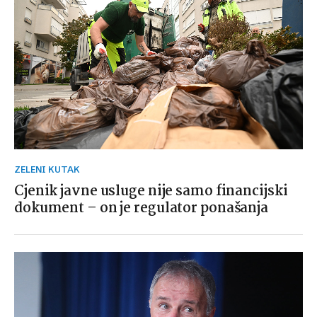
ZELENI KUTAK
Cjenik javne usluge nije samo financijski
dokument – on je regulator ponašanja