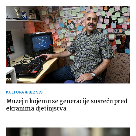
KULTURA & BIZNIS
Muzej u kojemu se generacije susreću pred
ekranima djetinjstva