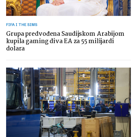
FIFA I THE SIMS
Grupa predvođena Saudijskom Arabijom
kupila gaming diva EA za 55 milijardi
dolara