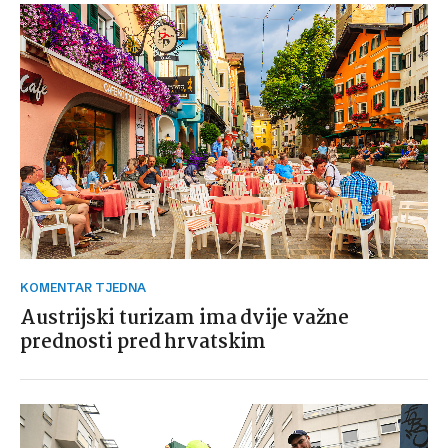
KOMENTAR TJEDNA
Austrijski turizam ima dvije važne
prednosti pred hrvatskim