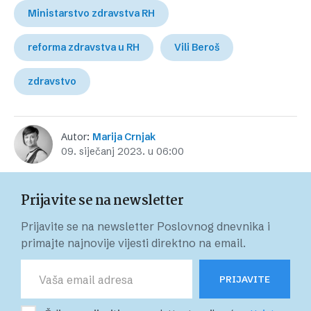
Ministarstvo zdravstva RH
reforma zdravstva u RH
Vili Beroš
zdravstvo
Autor:
Marija Crnjak
09. siječanj 2023. u 06:00
Prijavite se na newsletter
Prijavite se na newsletter Poslovnog dnevnika i
primajte najnovije vijesti direktno na email.
PRIJAVITE