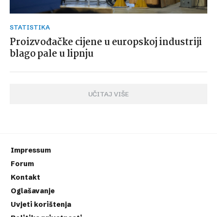
STATISTIKA
Proizvođačke cijene u europskoj industriji
blago pale u lipnju
UČITAJ VIŠE
Impressum
Forum
Kontakt
Oglašavanje
Uvjeti korištenja