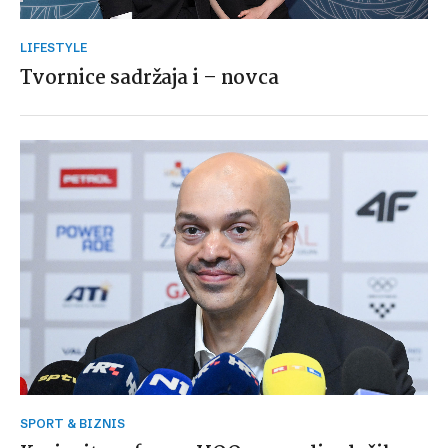
LIFESTYLE
Tvornice sadržaja i – novca
SPORT & BIZNIS