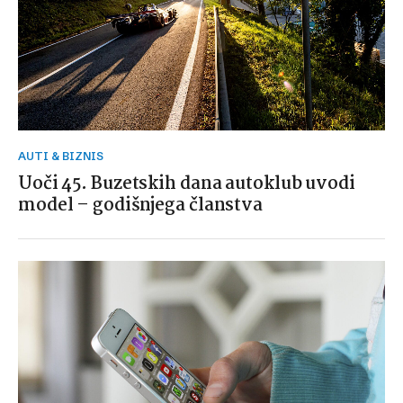
AUTI & BIZNIS
Uoči 45. Buzetskih dana autoklub uvodi
model – godišnjega članstva