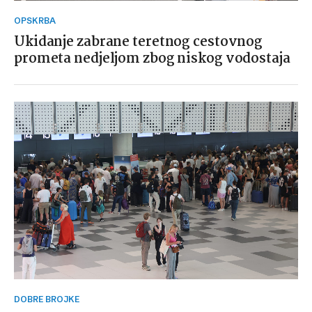
OPSKRBA
Ukidanje zabrane teretnog cestovnog
prometa nedjeljom zbog niskog vodostaja
DOBRE BROJKE