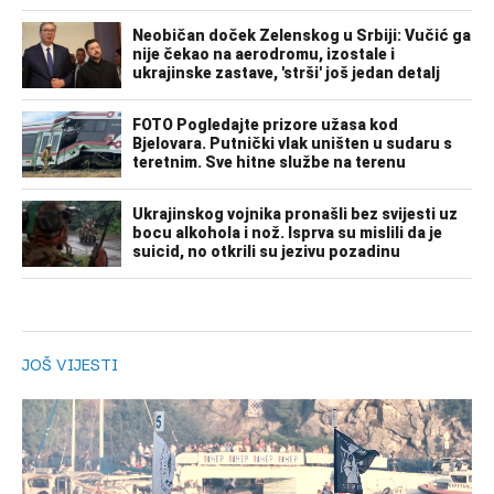
JOŠ VIJESTI