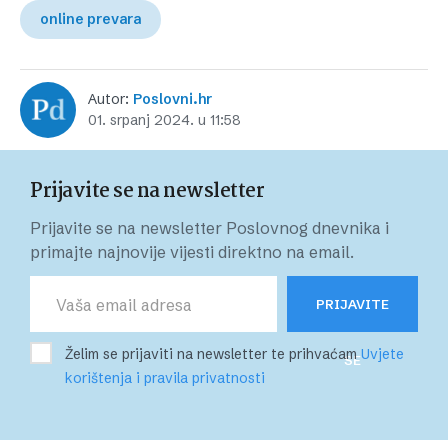
online prevara
Autor:
Poslovni.hr
01. srpanj 2024. u 11:58
Prijavite se na newsletter
Prijavite se na newsletter Poslovnog dnevnika i
primajte najnovije vijesti direktno na email.
PRIJAVITE
Želim se prijaviti na newsletter te prihvaćam
Uvjete
SE
korištenja i pravila privatnosti