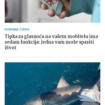
KORISNA TIPKA
Tipka za glasnoću na vašem mobitelu ima
sedam funkcija: Jedna vam može spasiti
život