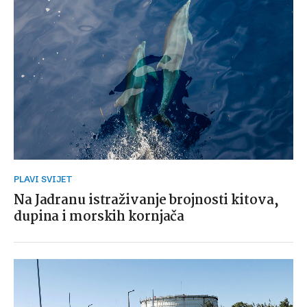
PLAVI SVIJET
Na Jadranu istraživanje brojnosti kitova,
dupina i morskih kornjača