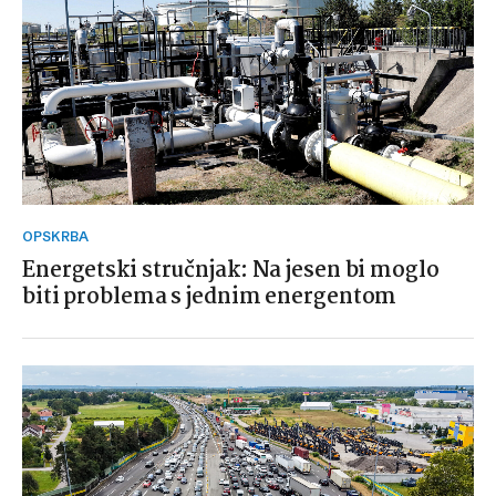
OPSKRBA
Energetski stručnjak: Na jesen bi moglo
biti problema s jednim energentom