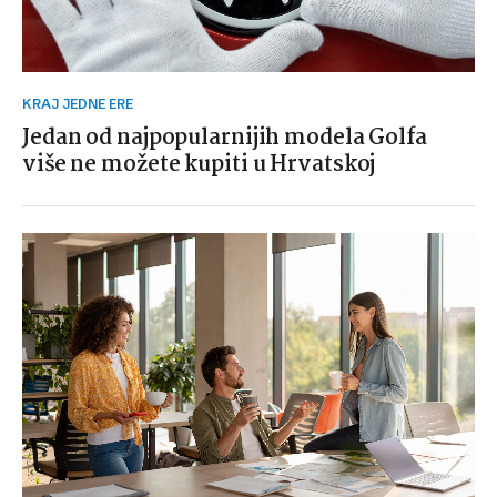
KRAJ JEDNE ERE
Jedan od najpopularnijih modela Golfa
više ne možete kupiti u Hrvatskoj