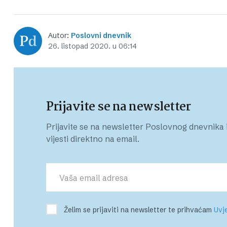
Autor:
Poslovni dnevnik
26. listopad 2020. u 06:14
Prijavite se na newsletter
Prijavite se na newsletter Poslovnog dnevnika i
vijesti direktno na email.
Želim se prijaviti na newsletter te prihvaćam
Uvje