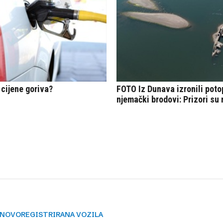
NOVOREGISTRIRANA VOZILA