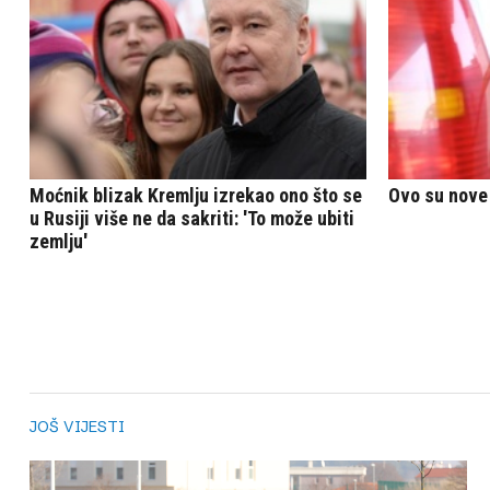
JOŠ VIJESTI