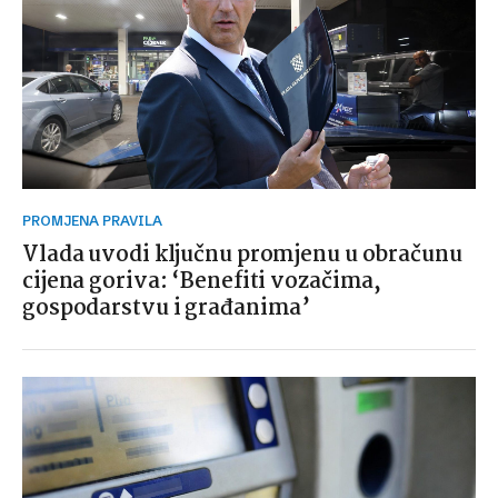
PROMJENA PRAVILA
Vlada uvodi ključnu promjenu u obračunu
cijena goriva: ‘Benefiti vozačima,
gospodarstvu i građanima’