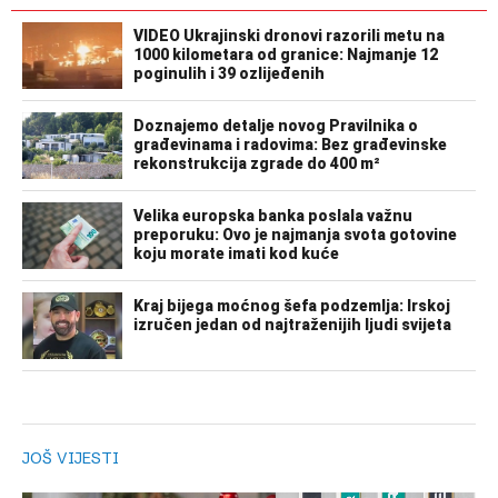
JOŠ VIJESTI