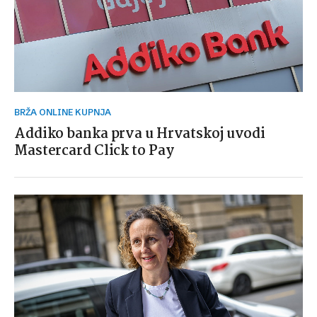
BRŽA ONLINE KUPNJA
Addiko banka prva u Hrvatskoj uvodi
Mastercard Click to Pay