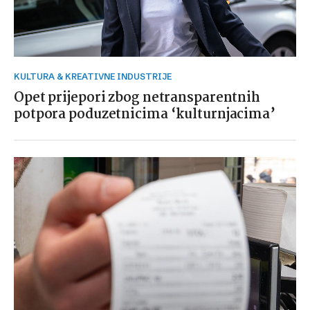
KULTURA & KREATIVNE INDUSTRIJE
Opet prijepori zbog netransparentnih
potpora poduzetnicima ‘kulturnjacima’