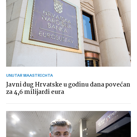
UNUTAR MAASTRICHTA
Javni dug Hrvatske u godinu dana povećan
za 4,6 milijardi eura