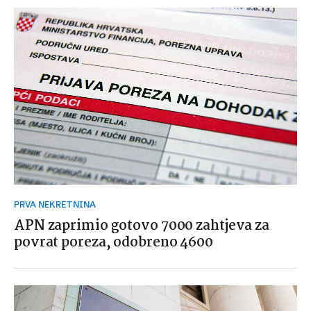
PRVA NEKRETNINA
APN zaprimio gotovo 7000 zahtjeva za
povrat poreza, odobreno 4600