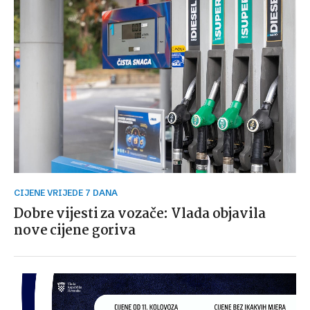
CIJENE VRIJEDE 7 DANA
Dobre vijesti za vozače: Vlada objavila
nove cijene goriva