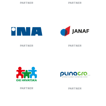
PARTNER
PARTNER
PARTNER
PARTNER
PARTNER
PARTNER