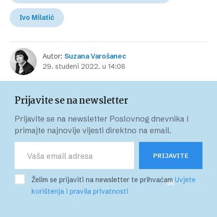
Ivo Milatić
Autor:
Suzana Varošanec
29. studeni 2022. u 14:08
Prijavite se na newsletter
Prijavite se na newsletter Poslovnog dnevnika i
primajte najnovije vijesti direktno na email.
PRIJAVITE
Želim se prijaviti na newsletter te prihvaćam
Uvjete
SE
korištenja i pravila privatnosti