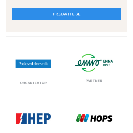
PRIJAVITE SE
PARTNER
ORGANIZATOR