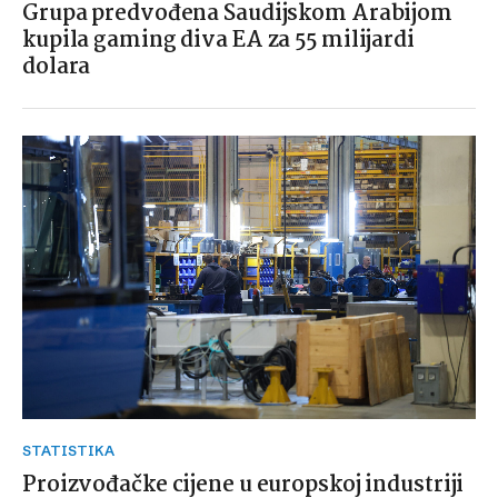
Grupa predvođena Saudijskom Arabijom
kupila gaming diva EA za 55 milijardi
dolara
STATISTIKA
Proizvođačke cijene u europskoj industriji