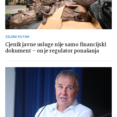
ZELENI KUTAK
Cjenik javne usluge nije samo financijski
dokument – on je regulator ponašanja