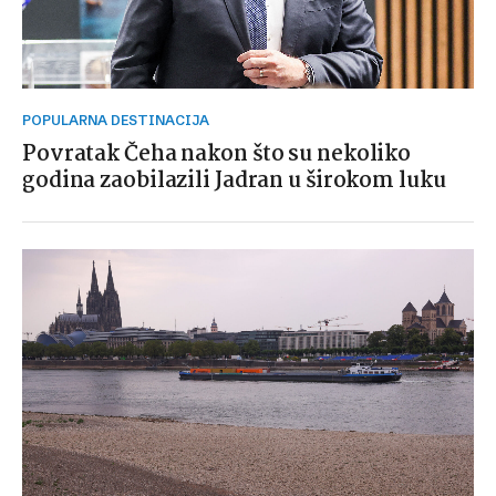
POPULARNA DESTINACIJA
Povratak Čeha nakon što su nekoliko
godina zaobilazili Jadran u širokom luku