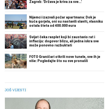
JOŠ VIJESTI