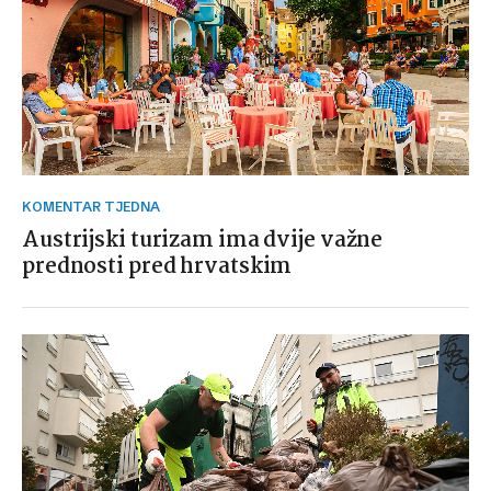
KOMENTAR TJEDNA
Austrijski turizam ima dvije važne
prednosti pred hrvatskim