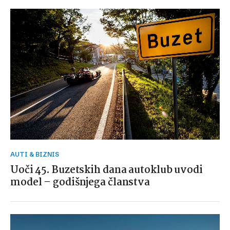
AUTI & BIZNIS
Uoči 45. Buzetskih dana autoklub uvodi
model – godišnjega članstva