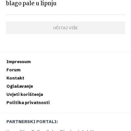
blago pale u lipnju
UČITAJ VIŠE
Impressum
Forum
Kontakt
Oglašavanje
Uvjeti korištenja
Politika privatnosti
PARTNERSKI PORTALI: