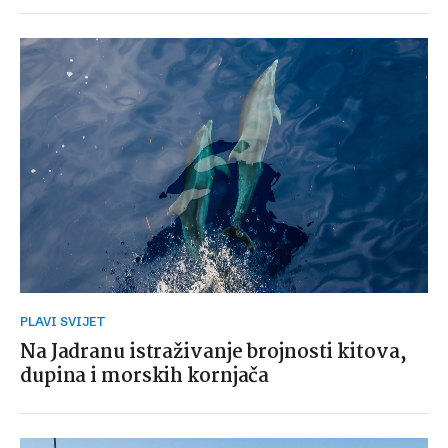
PLAVI SVIJET
Na Jadranu istraživanje brojnosti kitova,
dupina i morskih kornjača