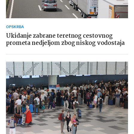
OPSKRBA
Ukidanje zabrane teretnog cestovnog
prometa nedjeljom zbog niskog vodostaja