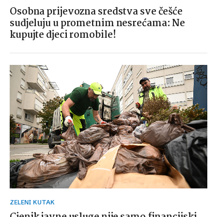
Osobna prijevozna sredstva sve češće
sudjeluju u prometnim nesrećama: Ne
kupujte djeci romobile!
ZELENI KUTAK