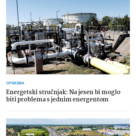
OPSKRBA
Energetski stručnjak: Na jesen bi moglo
biti problema s jednim energentom