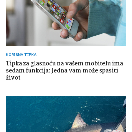
KORISNA TIPKA
Tipka za glasnoću na vašem mobitelu ima
sedam funkcija: Jedna vam može spasiti
život