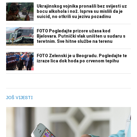
JOŠ VIJESTI