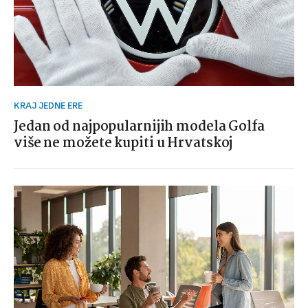
KRAJ JEDNE ERE
Jedan od najpopularnijih modela Golfa
više ne možete kupiti u Hrvatskoj