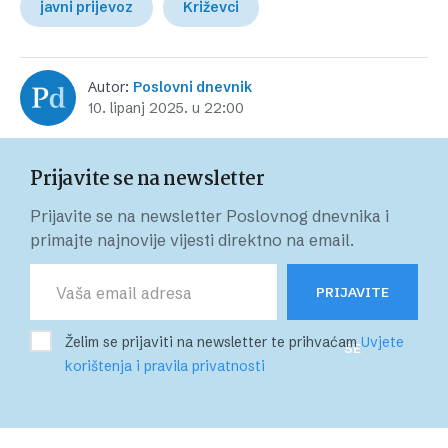
javni prijevoz
Križevci
Autor:
Poslovni dnevnik
10. lipanj 2025. u 22:00
Prijavite se na newsletter
Prijavite se na newsletter Poslovnog dnevnika i
primajte najnovije vijesti direktno na email.
PRIJAVITE
Želim se prijaviti na newsletter te prihvaćam
Uvjete
SE
korištenja i pravila privatnosti