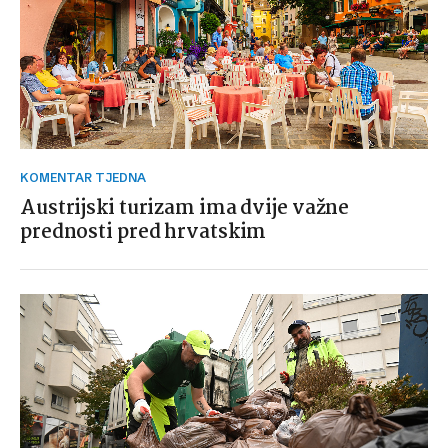
KOMENTAR TJEDNA
Austrijski turizam ima dvije važne
prednosti pred hrvatskim