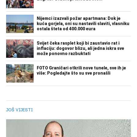
JOŠ VIJESTI