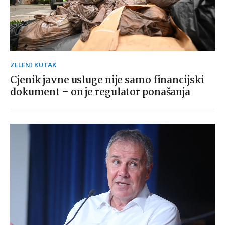
ZELENI KUTAK
Cjenik javne usluge nije samo financijski
dokument – on je regulator ponašanja