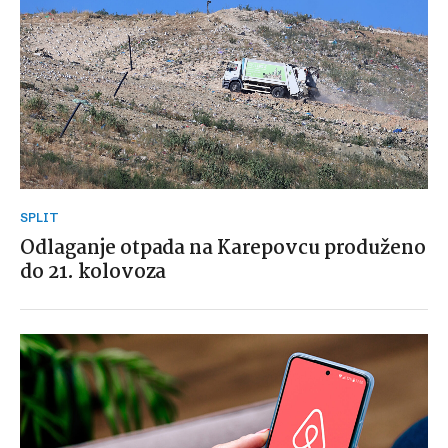
SPLIT
Odlaganje otpada na Karepovcu produženo
do 21. kolovoza