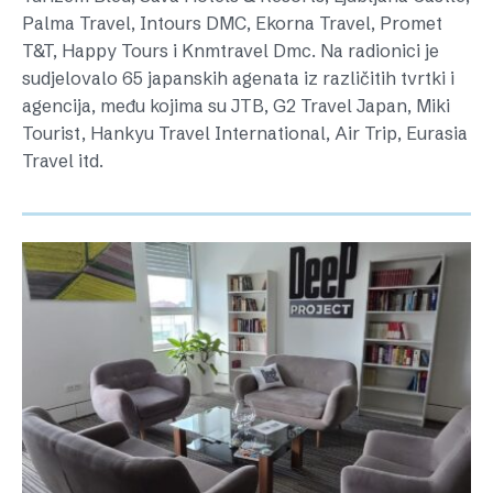
Palma Travel, Intours DMC, Ekorna Travel, Promet
T&T, Happy Tours i Knmtravel Dmc. Na radionici je
sudjelovalo 65 japanskih agenata iz različitih tvrtki i
agencija, među kojima su JTB, G2 Travel Japan, Miki
Tourist, Hankyu Travel International, Air Trip, Eurasia
Travel itd.