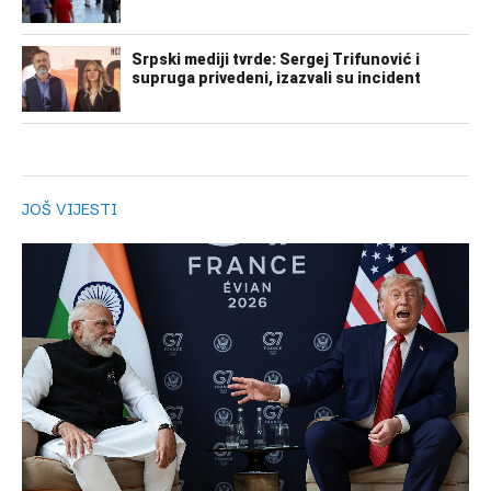
JOŠ VIJESTI