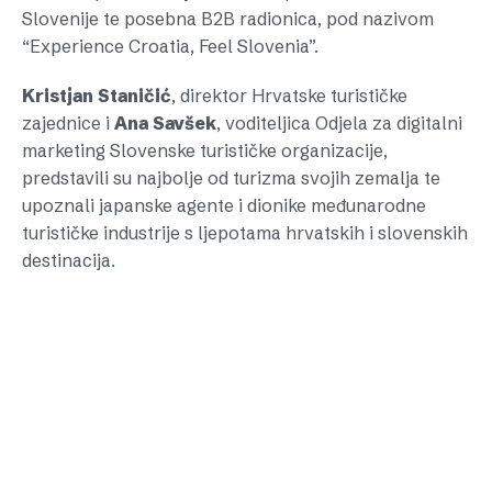
Slovenije te posebna B2B radionica, pod nazivom
“Experience Croatia, Feel Slovenia”.
Kristjan
Staničić
, direktor Hrvatske turističke
zajednice i
Ana
Savšek
, voditeljica Odjela za digitalni
marketing Slovenske turističke organizacije,
predstavili su najbolje od turizma svojih zemalja te
upoznali japanske agente i dionike međunarodne
turističke industrije s ljepotama hrvatskih i slovenskih
destinacija.