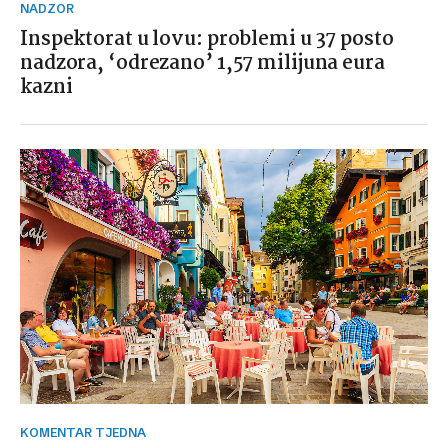
NADZOR
Inspektorat u lovu: problemi u 37 posto
nadzora, ‘odrezano’ 1,57 milijuna eura
kazni
KOMENTAR TJEDNA