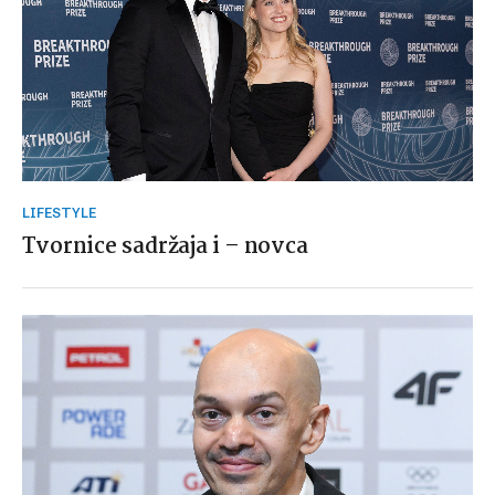
LIFESTYLE
Tvornice sadržaja i – novca