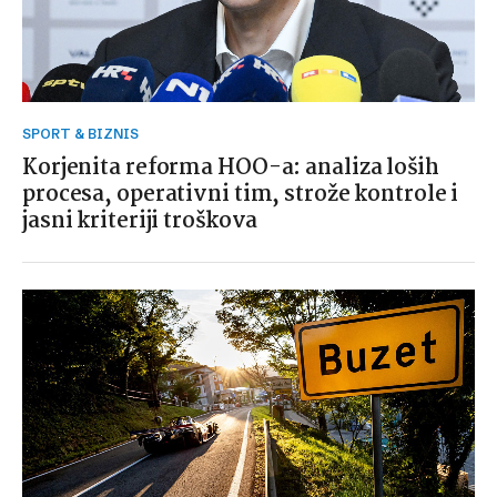
SPORT & BIZNIS
Korjenita reforma HOO-a: analiza loših
procesa, operativni tim, strože kontrole i
jasni kriteriji troškova