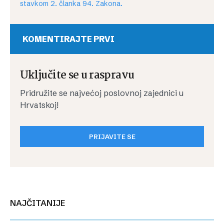
stavkom 2. članka 94. Zakona.
KOMENTIRAJTE PRVI
Uključite se u raspravu
Pridružite se najvećoj poslovnoj zajednici u
Hrvatskoj!
PRIJAVITE SE
NAJČITANIJE