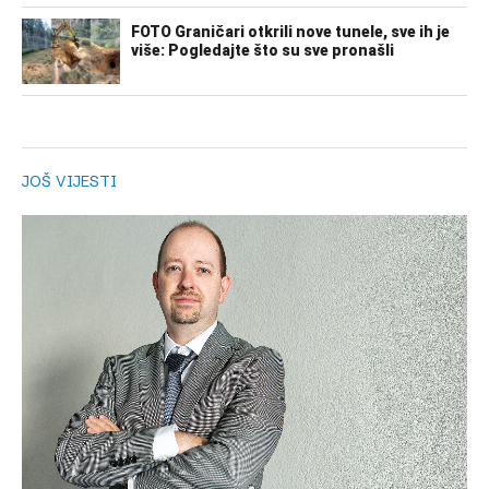
JOŠ VIJESTI