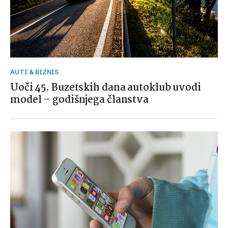
AUTI & BIZNIS
Uoči 45. Buzetskih dana autoklub uvodi
model – godišnjega članstva