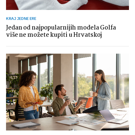
KRAJ JEDNE ERE
Jedan od najpopularnijih modela Golfa
više ne možete kupiti u Hrvatskoj