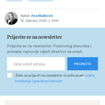
Autor:
Ana Blašković
15. siječanj 2025. u 14:51
Prijavite se na newsletter
Prijavite se na newsletter Poslovnog dnevnika i
primajte najnovije vijesti direktno na email.
PRIJAVITE
Želim se prijaviti na newsletter te prihvaćam
Uvjete
SE
korištenja i pravila privatnosti