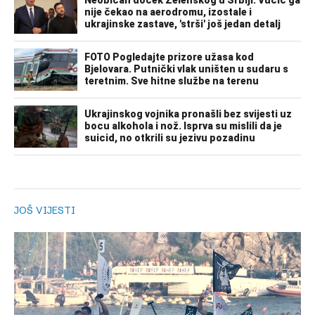
JOŠ VIJESTI