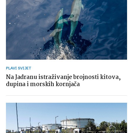
PLAVI SVIJET
Na Jadranu istraživanje brojnosti kitova,
dupina i morskih kornjača