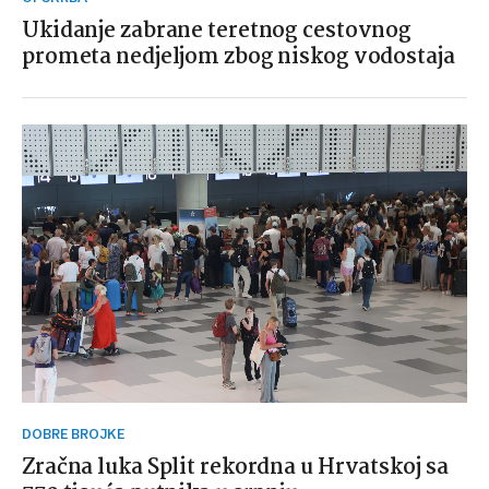
Ukidanje zabrane teretnog cestovnog
prometa nedjeljom zbog niskog vodostaja
DOBRE BROJKE
Zračna luka Split rekordna u Hrvatskoj sa