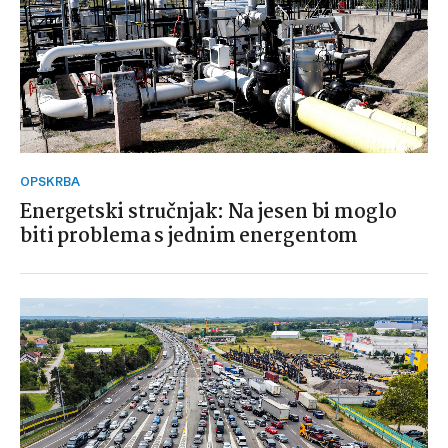
OPSKRBA
Energetski stručnjak: Na jesen bi moglo
biti problema s jednim energentom