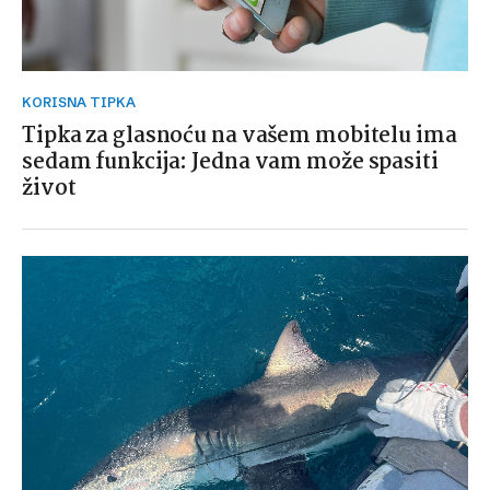
KORISNA TIPKA
Tipka za glasnoću na vašem mobitelu ima
sedam funkcija: Jedna vam može spasiti
život