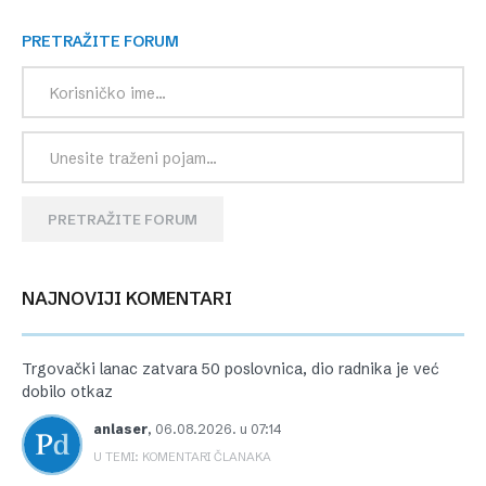
PRETRAŽITE FORUM
PRETRAŽITE FORUM
NAJNOVIJI KOMENTARI
Trgovački lanac zatvara 50 poslovnica, dio radnika je već
dobilo otkaz
anlaser
,
06.08.2026. u 07:14
U TEMI: KOMENTARI ČLANAKA