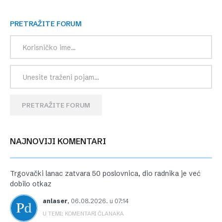
PRETRAŽITE FORUM
PRETRAŽITE FORUM
NAJNOVIJI KOMENTARI
Trgovački lanac zatvara 50 poslovnica, dio radnika je već
dobilo otkaz
anlaser
,
06.08.2026. u 07:14
U TEMI: KOMENTARI ČLANAKA