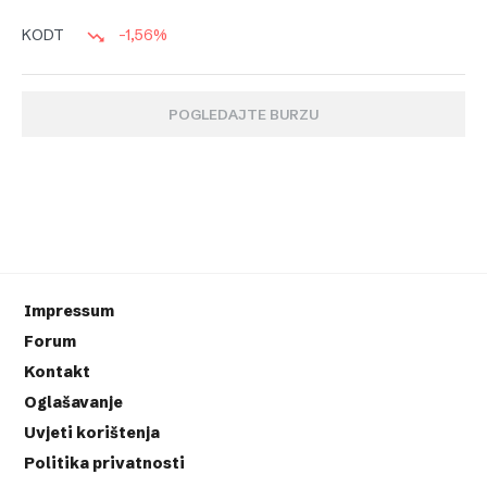
-1,56%
KODT
POGLEDAJTE BURZU
Impressum
Forum
Kontakt
Oglašavanje
Uvjeti korištenja
Politika privatnosti