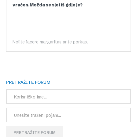
vraćen.Možda se sjetiš gdje je?
Nolite iacere margaritas ante porkas.
PRETRAŽITE FORUM
PRETRAŽITE FORUM