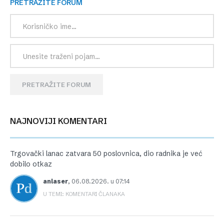
PRETRAŽITE FORUM
PRETRAŽITE FORUM
NAJNOVIJI KOMENTARI
Trgovački lanac zatvara 50 poslovnica, dio radnika je već
dobilo otkaz
anlaser
,
06.08.2026. u 07:14
U TEMI: KOMENTARI ČLANAKA