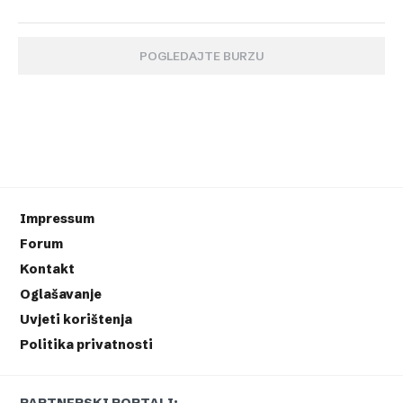
POGLEDAJTE BURZU
Impressum
Forum
Kontakt
Oglašavanje
Uvjeti korištenja
Politika privatnosti