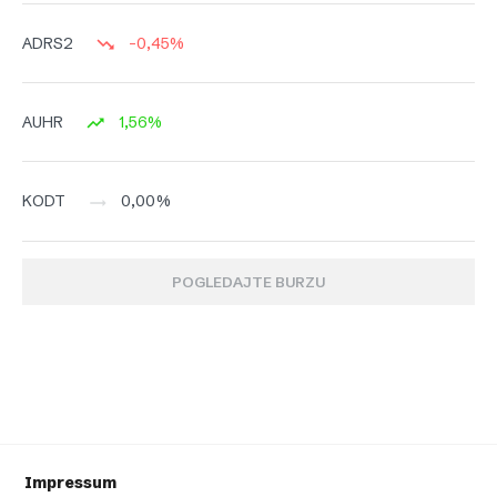
-0,45%
ADRS2
1,56%
AUHR
0,00%
KODT
POGLEDAJTE BURZU
Impressum