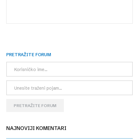
PRETRAŽITE FORUM
PRETRAŽITE FORUM
NAJNOVIJI KOMENTARI