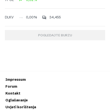
0,00%
34,455
DLKV
POGLEDAJTE BURZU
Impressum
Forum
Kontakt
Oglašavanje
Uvjeti korištenja