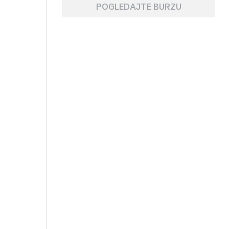
POGLEDAJTE BURZU