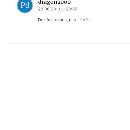
dragon2000
28.08.2019. u 23:35
Dok ima ovaca, derat će ih.