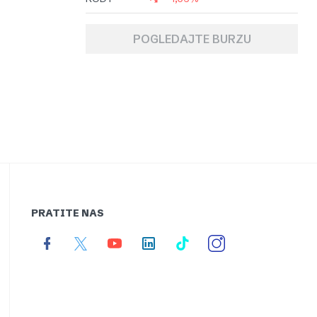
POGLEDAJTE BURZU
PRATITE NAS