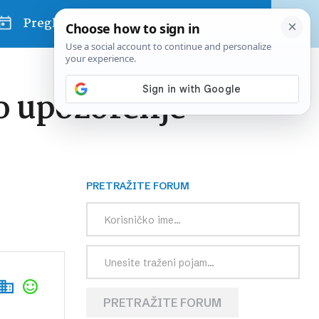
Pregled dana
no upozorenje
PRETRAŽITE FORUM
PRETRAŽITE FORUM