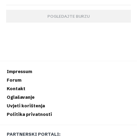
POGLEDAJTE BURZU
Impressum
Forum
Kontakt
Oglašavanje
Uvjeti korištenja
Politika privatnosti
PARTNERSKI PORTALI: