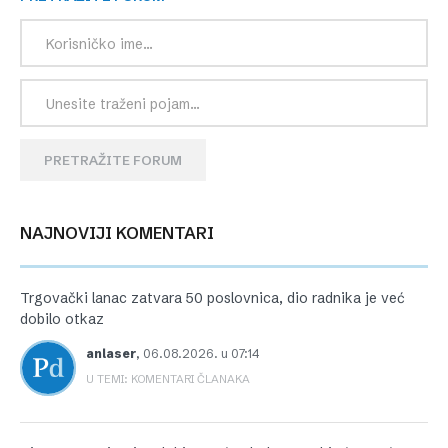
PRETRAŽITE FORUM
NAJNOVIJI KOMENTARI
Trgovački lanac zatvara 50 poslovnica, dio radnika je već
dobilo otkaz
anlaser
,
06.08.2026. u 07:14
U TEMI: KOMENTARI ČLANAKA