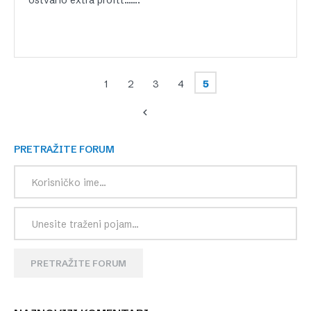
1
2
3
4
5
PRETRAŽITE FORUM
PRETRAŽITE FORUM