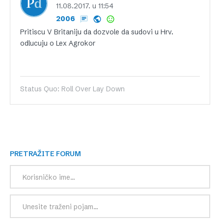
11.08.2017. u 11:54
2006
Pritiscu V Britaniju da dozvole da sudovi u Hrv.
odlucuju o Lex Agrokor
Status Quo: Roll Over Lay Down
PRETRAŽITE FORUM