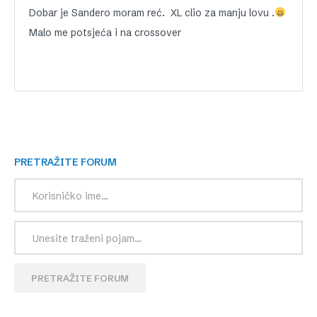
Dobar je Sandero moram reć. XL clio za manju lovu .
Malo me potsjeća i na crossover
PRETRAŽITE FORUM
PRETRAŽITE FORUM