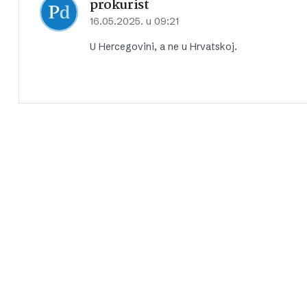
prokurist
16.05.2025. u 09:21
U Hercegovini, a ne u Hrvatskoj.