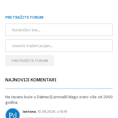
PRETRAŽITE FORUM
PRETRAŽITE FORUM
NAJNOVIJI KOMENTARI
Na tavanu kuće u Dalmaciji pronašli blago staro više od 2000
godina
lantana
,
10.08.2026. u 10:19