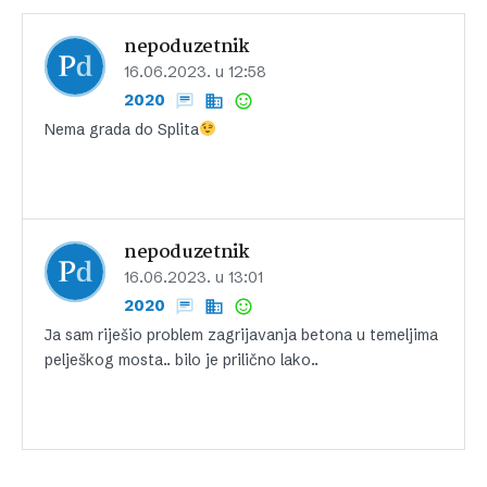
nepoduzetnik
16.06.2023. u 12:58
2020
Nema grada do Splita
nepoduzetnik
16.06.2023. u 13:01
2020
Ja sam riješio problem zagrijavanja betona u temeljima
pelješkog mosta.. bilo je prilično lako..