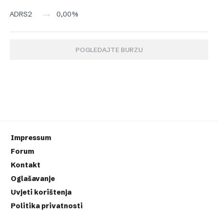
0,00%
ADRS2
POGLEDAJTE BURZU
Impressum
Forum
Kontakt
Oglašavanje
Uvjeti korištenja
Politika privatnosti