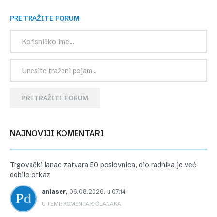
PRETRAŽITE FORUM
PRETRAŽITE FORUM
NAJNOVIJI KOMENTARI
Trgovački lanac zatvara 50 poslovnica, dio radnika je već
dobilo otkaz
anlaser
,
06.08.2026. u 07:14
U TEMI: KOMENTARI ČLANAKA