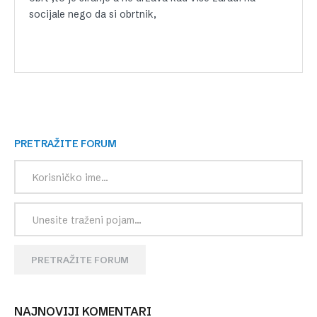
socijale nego da si obrtnik,
PRETRAŽITE FORUM
PRETRAŽITE FORUM
NAJNOVIJI KOMENTARI