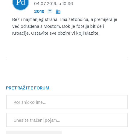
04.07.2019. u 10:36
2010
Bez i najmanjeg straha. Ima žetončića, a premijera je
već odrađena s Mostom. Dok je fotelja bit će i
Kroacije. Ostavite sve obzire vi koji ulazite.
PRETRAŽITE FORUM