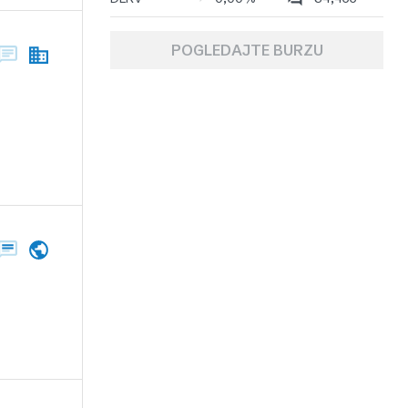
POGLEDAJTE BURZU