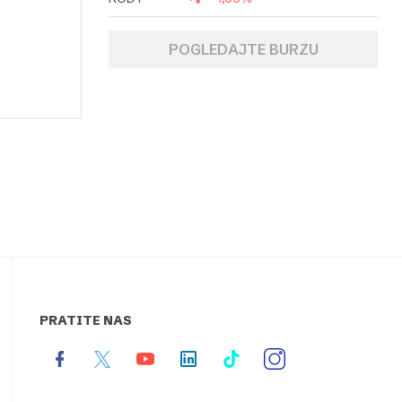
POGLEDAJTE BURZU
PRATITE NAS