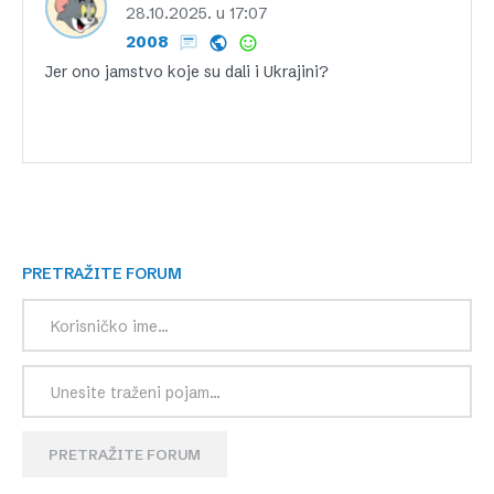
28.10.2025. u 17:07
2008
Jer ono jamstvo koje su dali i Ukrajini?
PRETRAŽITE FORUM
PRETRAŽITE FORUM