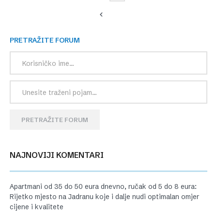
PRETRAŽITE FORUM
PRETRAŽITE FORUM
NAJNOVIJI KOMENTARI
Apartmani od 35 do 50 eura dnevno, ručak od 5 do 8 eura:
Rijetko mjesto na Jadranu koje i dalje nudi optimalan omjer
cijene i kvalitete