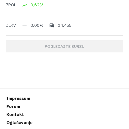
0,62%
7POL
0,00%
34,455
DLKV
POGLEDAJTE BURZU
Impressum
Forum
Kontakt
Oglašavanje