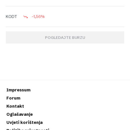
-1,56%
KODT
POGLEDAJTE BURZU
Impressum
Forum
Kontakt
Oglašavanje
Uvjeti korištenja