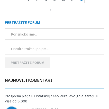
PRETRAŽITE FORUM
PRETRAŽITE FORUM
NAJNOVIJI KOMENTARI
Prosječna plaća u Hrvatskoj 1.552 eura, evo gdje zarađuju
više od 3.000