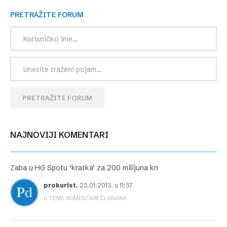
PRETRAŽITE FORUM
PRETRAŽITE FORUM
NAJNOVIJI KOMENTARI
Zaba u HG Spotu ‘kratka’ za 200 milijuna kn
prokurist
,
23.01.2013. u 11:37
U TEMI: KOMENTARI ČLANAKA