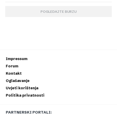
POGLEDAJTE BURZU
Impressum
Forum
Kontakt
Oglašavanje
Uvjeti korištenja
Politika privatnosti
PARTNERSKI PORTALI: