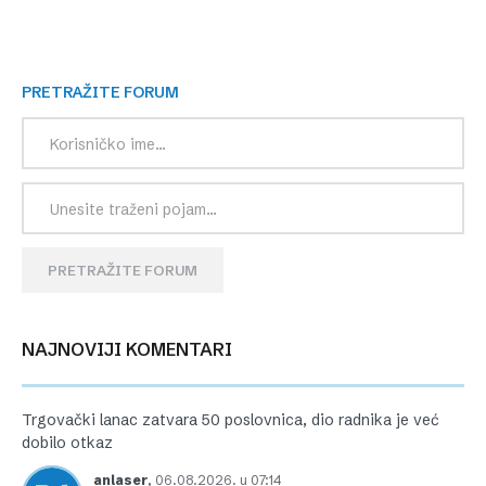
PRETRAŽITE FORUM
PRETRAŽITE FORUM
NAJNOVIJI KOMENTARI
Trgovački lanac zatvara 50 poslovnica, dio radnika je već
dobilo otkaz
anlaser
,
06.08.2026. u 07:14