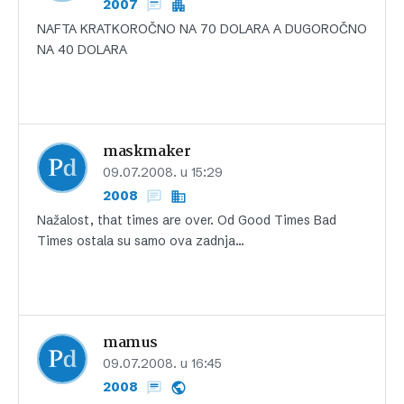
2007
NAFTA KRATKOROČNO NA 70 DOLARA A DUGOROČNO
NA 40 DOLARA
maskmaker
09.07.2008. u 15:29
2008
Nažalost, that times are over. Od Good Times Bad
Times ostala su samo ova zadnja…
mamus
09.07.2008. u 16:45
2008