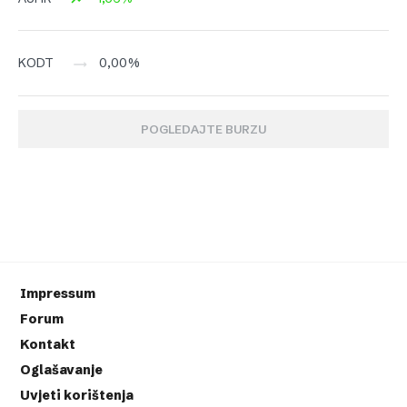
0,00%
KODT
POGLEDAJTE BURZU
Impressum
Forum
Kontakt
Oglašavanje
Uvjeti korištenja