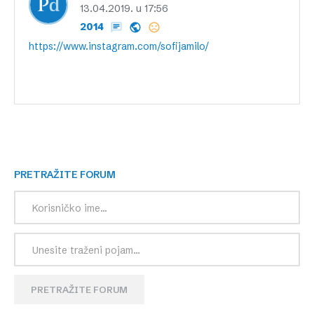
13.04.2019. u 17:56
2014
https://www.instagram.com/sofijamilo/
PRETRAŽITE FORUM
PRETRAŽITE FORUM