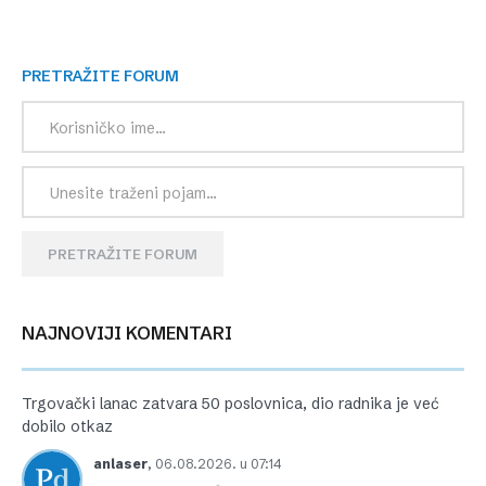
PRETRAŽITE FORUM
PRETRAŽITE FORUM
NAJNOVIJI KOMENTARI
Trgovački lanac zatvara 50 poslovnica, dio radnika je već
dobilo otkaz
anlaser
,
06.08.2026. u 07:14