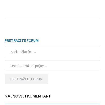
PRETRAŽITE FORUM
PRETRAŽITE FORUM
NAJNOVIJI KOMENTARI