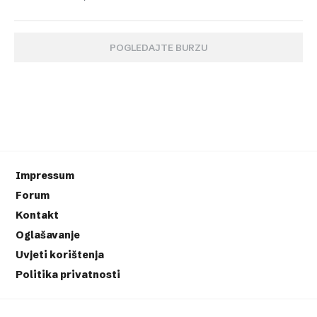
POGLEDAJTE BURZU
Impressum
Forum
Kontakt
Oglašavanje
Uvjeti korištenja
Politika privatnosti