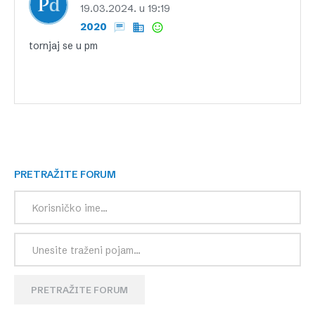
19.03.2024. u 19:19
2020
tornjaj se u pm
PRETRAŽITE FORUM
PRETRAŽITE FORUM