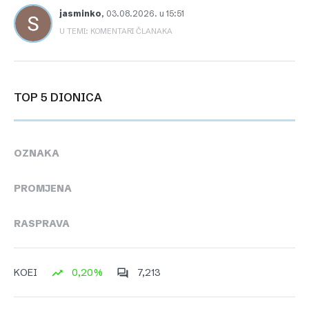
jasminko
,
03.08.2026. u 15:51
U TEMI: KOMENTARI ČLANAKA
TOP 5 DIONICA
OZNAKA
PROMJENA
RASPRAVA
0,20%
7,213
KOEI