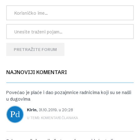
PRETRAŽITE FORUM
NAJNOVIJI KOMENTARI
Povećao je plaće i dao pozajmnice radnicima koji su se našli
u dugovima
Kirin
,
31.10.2019. u 20:28
U TEMI: KOMENTARI ČLANAKA