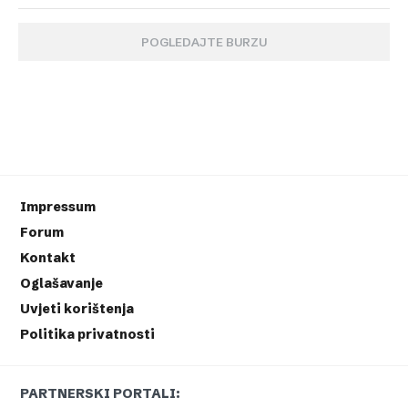
POGLEDAJTE BURZU
Impressum
Forum
Kontakt
Oglašavanje
Uvjeti korištenja
Politika privatnosti
PARTNERSKI PORTALI: