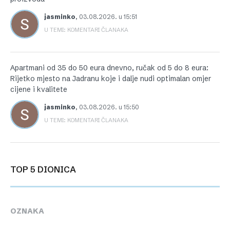
jasminko
,
03.08.2026. u 15:51
U TEMI: KOMENTARI ČLANAKA
Apartmani od 35 do 50 eura dnevno, ručak od 5 do 8 eura:
Rijetko mjesto na Jadranu koje i dalje nudi optimalan omjer
cijene i kvalitete
jasminko
,
03.08.2026. u 15:50
U TEMI: KOMENTARI ČLANAKA
TOP 5 DIONICA
OZNAKA