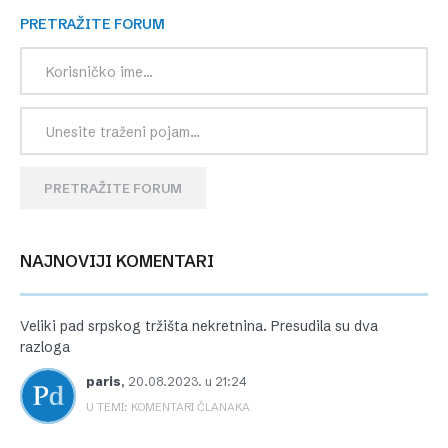
PRETRAŽITE FORUM
PRETRAŽITE FORUM
NAJNOVIJI KOMENTARI
Veliki pad srpskog tržišta nekretnina. Presudila su dva
razloga
paris
,
20.08.2023. u 21:24
U TEMI: KOMENTARI ČLANAKA